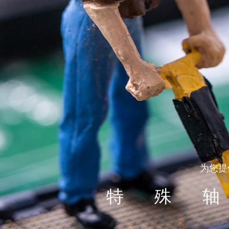
为您提
特殊