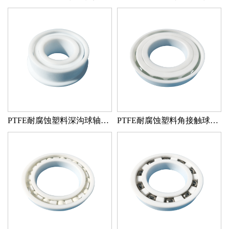
PTFE耐腐蚀塑料深沟球轴承 PTFE/PTFE/玻璃
PTFE耐腐蚀塑料角接触球轴承 PTFE/PTFE/玻璃