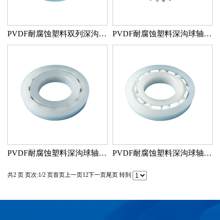
PVDF耐腐蚀塑料双列深沟球轴承FB107 PVDF/PTFE/GLASS
PVDF耐腐蚀塑料深沟球轴承带齿轮 PVDF/PTFE/GLASS
PVDF耐腐蚀塑料深沟球轴承 PVDF/PVDF/440
PVDF耐腐蚀塑料深沟球轴承 PVDF/PVDF/ZRO2
共2 页 页次:1/2 页
首页
上一页
1
2
下一页
尾页
转到