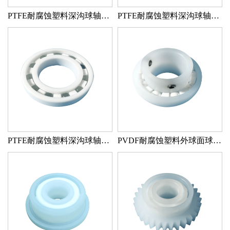
PTFE耐腐蚀塑料深沟球轴承 PTFE/PTFE/ZRO2
PTFE耐腐蚀塑料深沟球轴承 PTFE/PTFE/SI3N4
PTFE耐腐蚀塑料深沟球轴承 PTFE/PTFE/玻璃
PVDF耐腐蚀塑料外球面球轴承 PVDF/PTFE/ZRO2