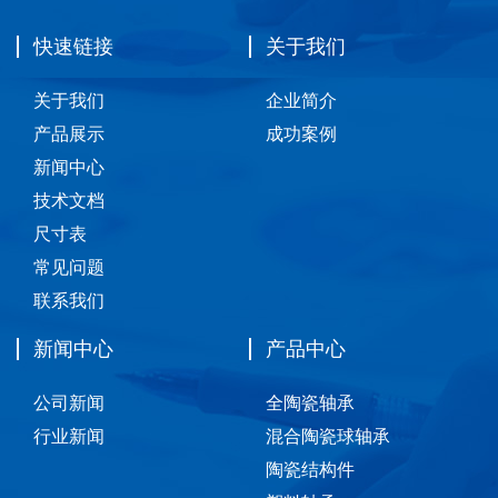
快速链接
关于我们
关于我们
企业简介
产品展示
成功案例
新闻中心
技术文档
尺寸表
常见问题
联系我们
新闻中心
产品中心
公司新闻
全陶瓷轴承
行业新闻
混合陶瓷球轴承
陶瓷结构件