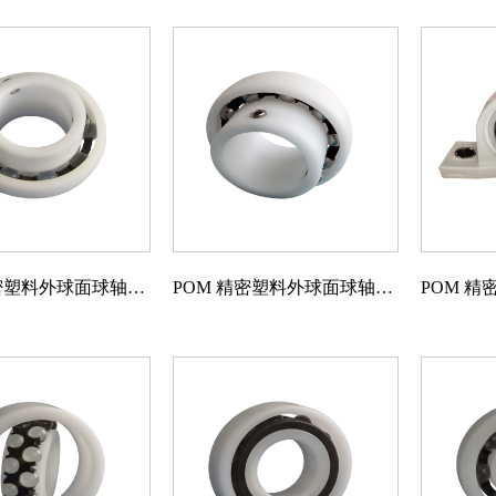
POM 精密塑料外球面球轴承 POM/GLASS/PA66
POM 精密塑料外球面球轴承 POM/440/PA66