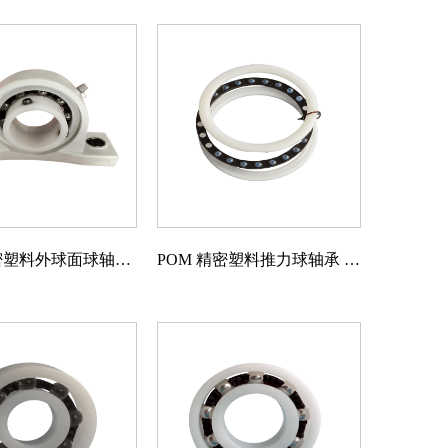
POM 精密塑料外球面球轴承带座 POM/440/PA66/PS
POM 精密塑料推力球轴承 POM/GLASS/PA66