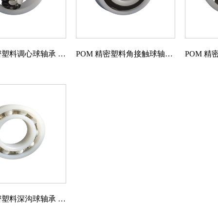
POM 精密塑料调心球轴承 POM/GLASS/PA66
POM 精密塑料角接触球轴承 POM/GLASS/PA66
POM 精密塑料深沟球轴承 POM/ZRO2/PEEK