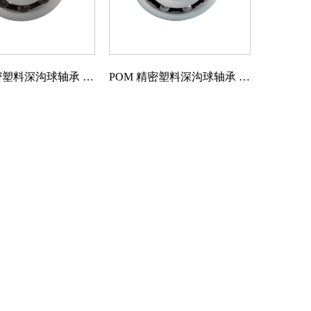
POM 精密塑料深沟球轴承 POM/GLASS/PA66
POM 精密塑料深沟球轴承 POM/PA/440