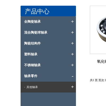
产品中心
全陶瓷轴承
混合陶瓷球轴承
陶瓷结构件
塑料轴承
氧化
不锈钢轴承
轴承零件
共1 页 页次:1
其他轴承