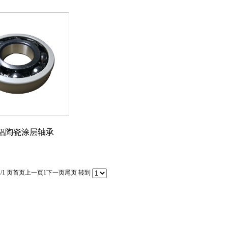
铝陶瓷涂层轴承
/1 页
首页
上一页
1
下一页
尾页
转到