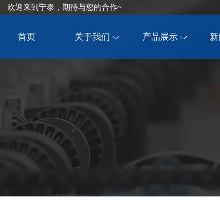
欢迎来到宁泰，期待与您的合作~
首页
关于我们
产品展示
新