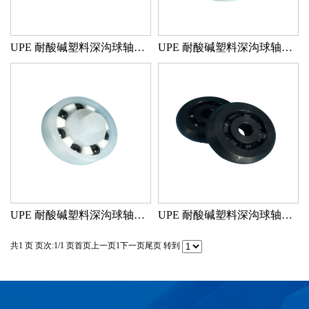
UPE 耐酸碱塑料深沟球轴承 UPE/UPE/GLASS 外径球面
UPE 耐酸碱塑料深沟球轴承 UPE/UPE/GLASS FB380
UPE 耐酸碱塑料深沟球轴承 UPE/SI3N4/PTFE 滚轮
UPE 耐酸碱塑料深沟球轴承 UPE/GLASS/UPE 黑色
共1 页 页次:1/1 页
首页
上一页
1
下一页
尾页
转到