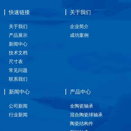
快速链接
关于我们
关于我们
企业简介
产品展示
成功案例
新闻中心
技术文档
尺寸表
常见问题
联系我们
新闻中心
产品中心
公司新闻
全陶瓷轴承
行业新闻
混合陶瓷球轴承
陶瓷结构件