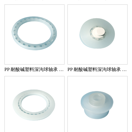
PP 耐酸碱塑料深沟球轴承 PP/GLASS/PP
PP 耐酸碱塑料深沟球轴承 PP/GLASS/PE FB346