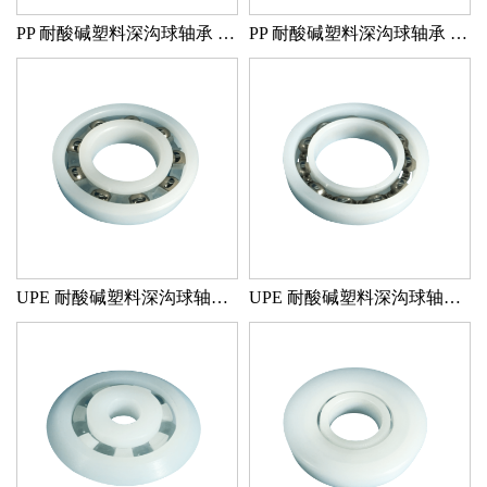
PP 耐酸碱塑料深沟球轴承 PP/GLASS/PP 外径带槽
PP 耐酸碱塑料深沟球轴承 PP/GLASS/PP FB420
UPE 耐酸碱塑料深沟球轴承 UPE/304/PE
UPE 耐酸碱塑料深沟球轴承 UPE/ZRO2/304