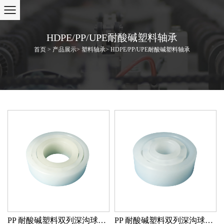
HDPE/PP/UPE耐酸碱塑料轴承
首页
>
产品展示
>
塑料轴承
>
HDPE/PP/UPE耐酸碱塑料轴承
PP 耐酸碱塑料双列深沟球轴承 PP/GLASS/PP
PP 耐酸碱塑料双列深沟球轴承 PP/GLASS/PP SB