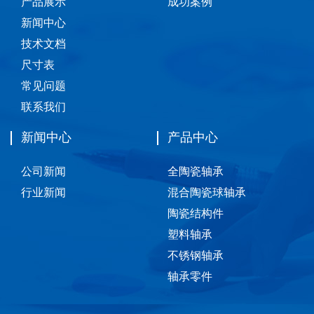
产品展示
成功案例
新闻中心
技术文档
尺寸表
常见问题
联系我们
新闻中心
产品中心
公司新闻
全陶瓷轴承
行业新闻
混合陶瓷球轴承
陶瓷结构件
塑料轴承
不锈钢轴承
轴承零件