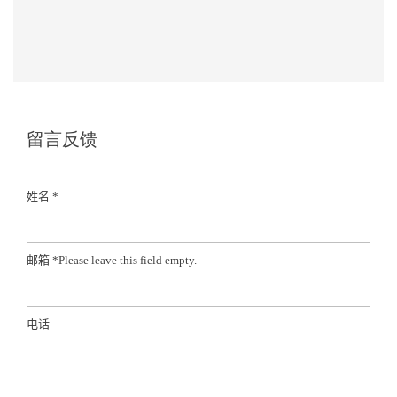
留言反馈
姓名 *
邮箱 *
Please leave this field empty.
电话