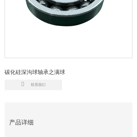
碳化硅深沟球轴承之满球
联系我们
产品详细