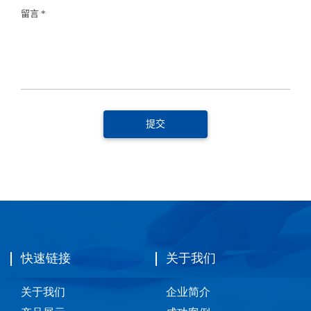
留言 *
快速链接
关于我们
关于我们
企业简介